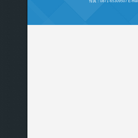
传真：0871-65309507 E-mail