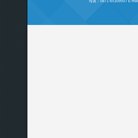
传真：0871-65309507 E-mail